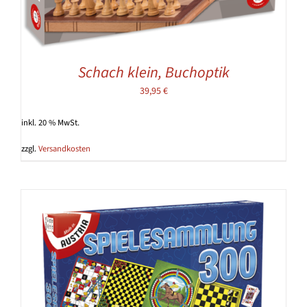
Schach klein, Buchoptik
39,95
€
inkl. 20 % MwSt.
zzgl.
Versandkosten