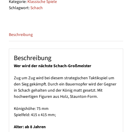
Kategorie:
Klassische Spiele
Schlagwort:
Schach
Beschreibung
Beschreibung
Wer wird der nächste Schach-Großmeister
Zug um Zug wird bei diesem strategischen Taktikspiel um
den Sieg gekämpft. Durch ein Bauernopfer wird der Gegner
in Schach gehalten und der König matt gesetzt. Mit
hochwertigen Figuren aus Holz, Staunton-Form.
Königshöhe: 75 mm
Spielfeld: 415 x 415 mm;
Alter: ab 8 Jahren