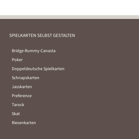
SPIELKARTEN SELBST GESTALTEN
Bridge-Rummy-Canasta
Poker
Doppeldeutsche Spielkarten
Schnapskarten
Jasskarten
Preference
Tarock
Skat
Riesenkarten