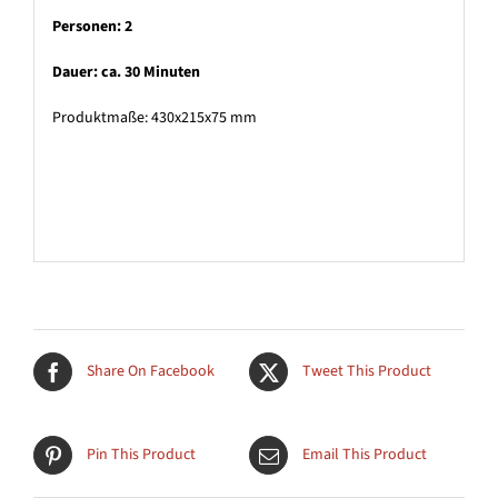
Personen: 2
Dauer: ca. 30 Minuten
Produktmaße: 430x215x75 mm
Share On Facebook
Tweet This Product
Pin This Product
Email This Product