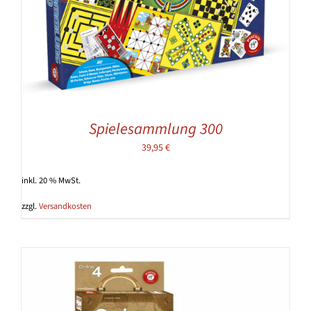
Spielesammlung 300
39,95
€
inkl. 20 % MwSt.
zzgl.
Versandkosten