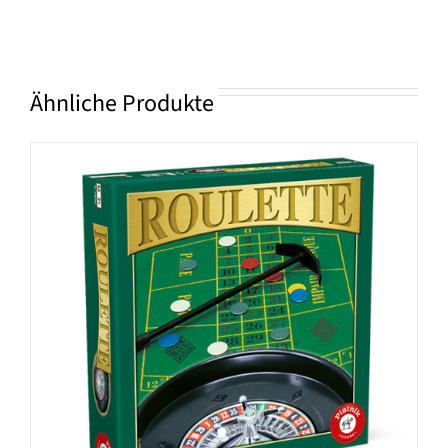
Ähnliche Produkte