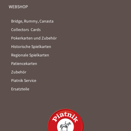
WEBSHOP
Bridge, Rummy, Canasta
Collectors Cards
Pokerkarten und Zubehör
Historische Spielkarten
Regionale Spielkarten
Patiencekarten
Zubehör
Piatnik Service
Ersatzteile